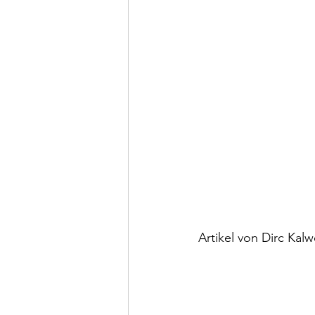
Artikel von Dirc Ka