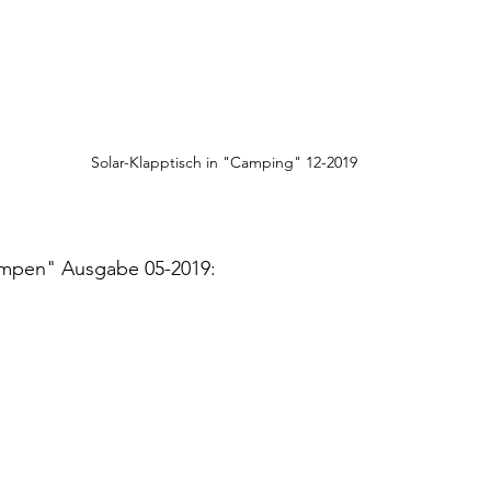
Solar-Klapptisch in "Camping" 12-2019
Campen" Ausgabe 05-2019: