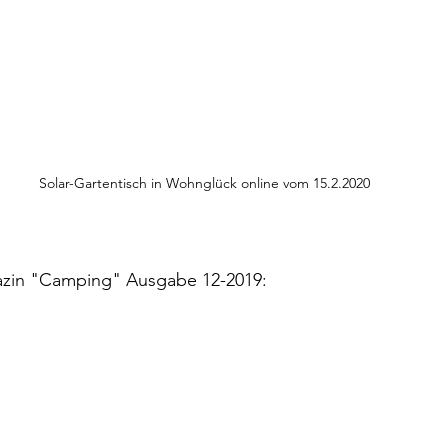
Solar-Gartentisch in Wohnglück online vom 15.2.2020
azin "Camping" Ausgabe 12-2019: