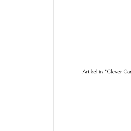
Artikel in "Clever 