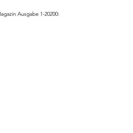
Magazin Ausgabe 1-20200: