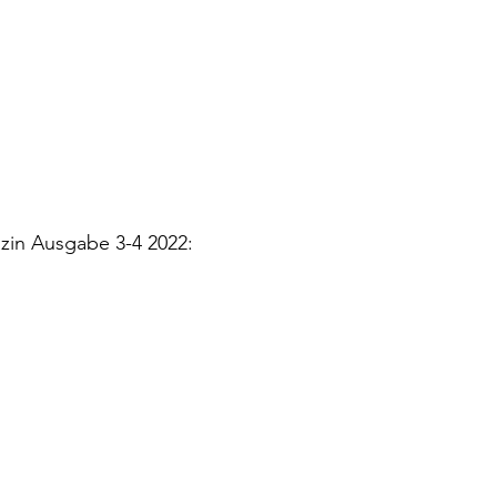
in Ausgabe 3-4 2022: