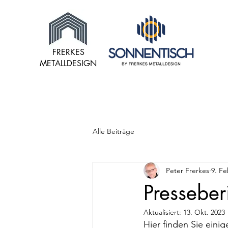
FRERKES
METALLDESIGN
Alle Beiträge
Peter Frerkes
9. Fe
Presseber
Aktualisiert:
13. Okt. 2023
Hier finden Sie eini