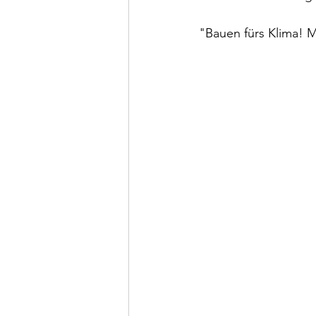
"Bauen fürs Klima! 