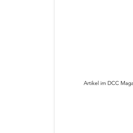
Artikel im DCC Mag