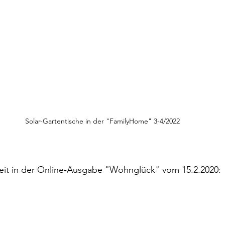
Solar-Gartentische in der "FamilyHome" 3-4/2022
lweit in der Online-Ausgabe "Wohnglück" vom 15.2.2020: