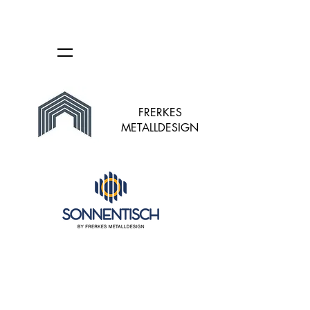
FRERKES
METALLDESIGN